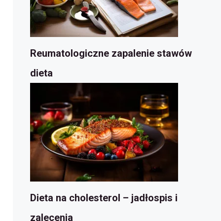
Reumatologiczne zapalenie stawów
dieta
Dieta na cholesterol – jadłospis i
zalecenia