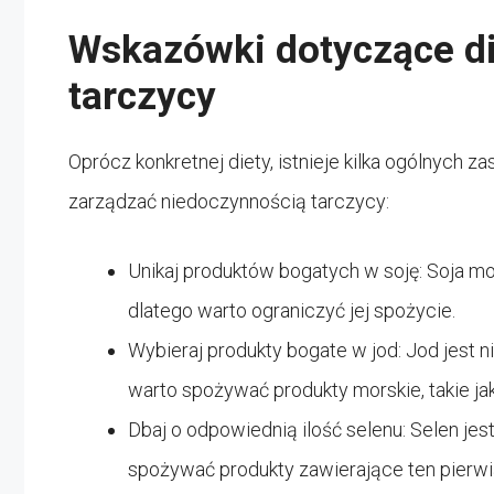
Wskazówki dotyczące di
tarczycy
Oprócz konkretnej diety, istnieje kilka ogólnych 
zarządzać niedoczynnością tarczycy:
Unikaj produktów bogatych w soję: Soja 
dlatego warto ograniczyć jej spożycie.
Wybieraj produkty bogate w jod: Jod jest 
warto spożywać produkty morskie, takie ja
Dbaj o odpowiednią ilość selenu: Selen jes
spożywać produkty zawierające ten pierwiast