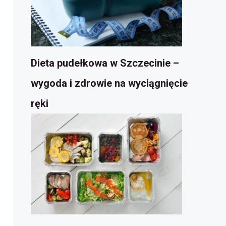
Dieta pudełkowa w Szczecinie –
wygoda i zdrowie na wyciągnięcie
ręki