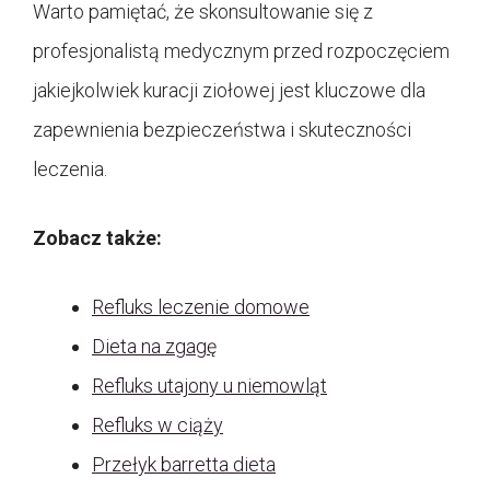
Warto pamiętać, że skonsultowanie się z
profesjonalistą medycznym przed rozpoczęciem
jakiejkolwiek kuracji ziołowej jest kluczowe dla
zapewnienia bezpieczeństwa i skuteczności
leczenia.
Zobacz także:
Refluks leczenie domowe
Dieta na zgagę
Refluks utajony u niemowląt
Refluks w ciąży
Przełyk barretta dieta