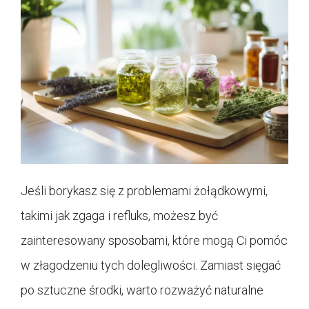
Jeśli borykasz się z problemami żołądkowymi,
takimi jak zgaga i refluks, możesz być
zainteresowany sposobami, które mogą Ci pomóc
w złagodzeniu tych dolegliwości. Zamiast sięgać
po sztuczne środki, warto rozważyć naturalne