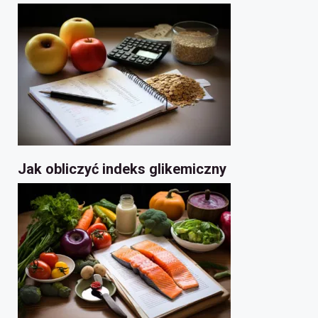
Jak obliczyć indeks glikemiczny