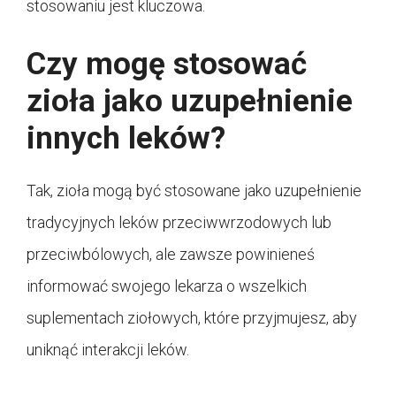
stosowaniu jest kluczowa.
Czy mogę stosować
zioła jako uzupełnienie
innych leków?
Tak, zioła mogą być stosowane jako uzupełnienie
tradycyjnych leków przeciwwrzodowych lub
przeciwbólowych, ale zawsze powinieneś
informować swojego lekarza o wszelkich
suplementach ziołowych, które przyjmujesz, aby
uniknąć interakcji leków.