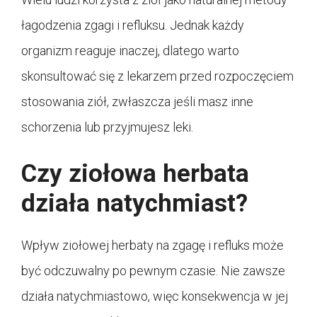
łagodzenia zgagi i refluksu. Jednak każdy
organizm reaguje inaczej, dlatego warto
skonsultować się z lekarzem przed rozpoczęciem
stosowania ziół, zwłaszcza jeśli masz inne
schorzenia lub przyjmujesz leki.
Czy ziołowa herbata
działa natychmiast?
Wpływ ziołowej herbaty na zgagę i refluks może
być odczuwalny po pewnym czasie. Nie zawsze
działa natychmiastowo, więc konsekwencja w jej