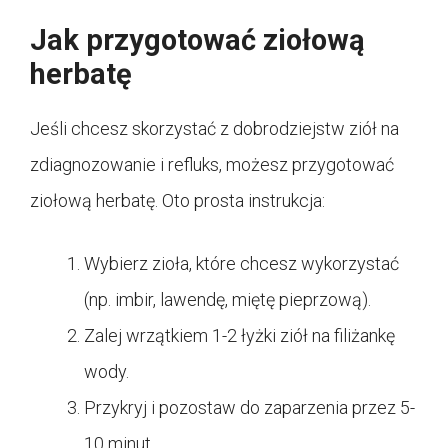
Jak przygotować ziołową
herbatę
Jeśli chcesz skorzystać z dobrodziejstw ziół na
zdiagnozowanie i refluks, możesz przygotować
ziołową herbatę. Oto prosta instrukcja:
Wybierz zioła, które chcesz wykorzystać
(np. imbir, lawendę, miętę pieprzową).
Zalej wrzątkiem 1-2 łyżki ziół na filiżankę
wody.
Przykryj i pozostaw do zaparzenia przez 5-
10 minut.