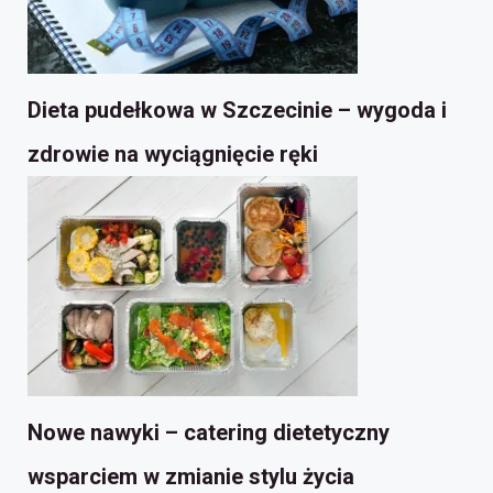
Dieta pudełkowa w Szczecinie – wygoda i
zdrowie na wyciągnięcie ręki
Nowe nawyki – catering dietetyczny
wsparciem w zmianie stylu życia