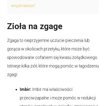
innych leków?
Zioła na zgage
Zgaga to nieprzyjemne uczucie pieczenia lub
gorąca w okolicach przełyku, które może być
spowodowane cofaniem się kwasu żołądkowego.
Istnieje kilka ziół, które mogą pomóc w łagodzeniu
zgagi:
Imbir:
Imbir ma właściwości
przeciwzapalne i może pomóc w redukcji