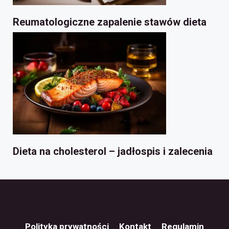
Reumatologiczne zapalenie stawów dieta
Dieta na cholesterol – jadłospis i zalecenia
Polityka prywatności
Kontakt
Regulamin