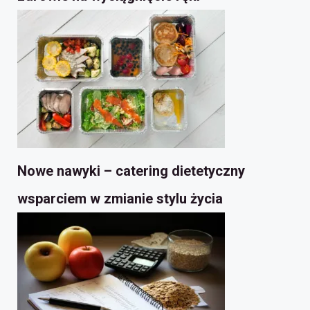
Nowe nawyki – catering dietetyczny
wsparciem w zmianie stylu życia