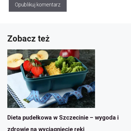
Zobacz też
Dieta pudełkowa w Szczecinie – wygoda i
zdrowie na wyciągnięcie ręki