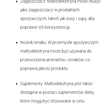
Zagęszczacz: Maltodekstryna może służyć
jako zagęszczacz w produktach
spożywczych, takich jak sosy i zupy, aby
poprawić ich konsystencję.
Nośnik smaku: W przemyśle spożywczym
maltodekstryna może być używana do
przenoszenia aromatów i smaków, co
poprawia jakość produktu.
Suplementy: Maltodekstryna jest także
dostępna w postaci suplementów diety,
które mogą być stosowane w celu