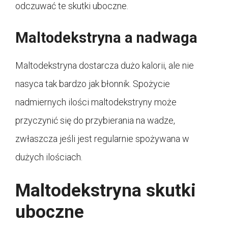
odczuwać te skutki uboczne.
Maltodekstryna a nadwaga
Maltodekstryna dostarcza dużo kalorii, ale nie
nasyca tak bardzo jak błonnik. Spożycie
nadmiernych ilości maltodekstryny może
przyczynić się do przybierania na wadze,
zwłaszcza jeśli jest regularnie spożywana w
dużych ilościach.
Maltodekstryna skutki
uboczne