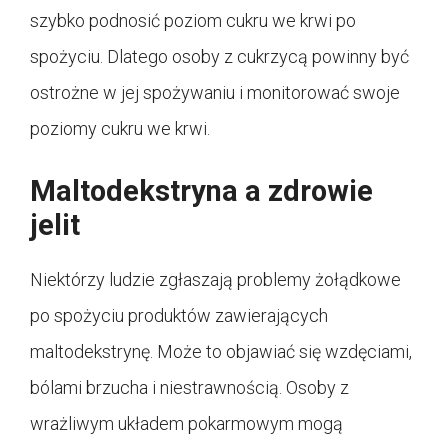
szybko podnosić poziom cukru we krwi po
spożyciu. Dlatego osoby z cukrzycą powinny być
ostrożne w jej spożywaniu i monitorować swoje
poziomy cukru we krwi.
Maltodekstryna a zdrowie
jelit
Niektórzy ludzie zgłaszają problemy żołądkowe
po spożyciu produktów zawierających
maltodekstrynę. Może to objawiać się wzdęciami,
bólami brzucha i niestrawnością. Osoby z
wrażliwym układem pokarmowym mogą