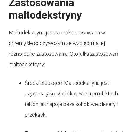
Zastosowania
maltodekstryny
Maltodekstryna jest szeroko stosowana w
przemyśle spożywczym ze względu na jej
różnorodne zastosowania. Oto kilka zastosowań
maltodekstryny:
Środki słodzące: Maltodekstryna jest
używana jako słodzik w wielu produktach,
takich jak napoje bezalkoholowe, desery i
przekąski.