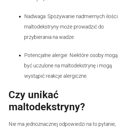
Nadwaga: Spożywanie nadmiernych ilości
maltodekstryny może prowadzić do
przybierania na wadze.
Potencjalne alergie: Niektóre osoby mogą
być uczulone na maltodekstrynę i mogą
wystąpić reakcje alergiczne.
Czy unikać
maltodekstryny?
Nie ma jednoznacznej odpowiedzi na to pytanie,