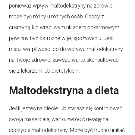
ponieważ wpływ maltodekstryny na zdrowie
może być różny u różnych osób. Osoby z
cukrzycą lub wrażliwym układem pokarmowym
powinny być ostrożne w jej spożywaniu. Jeśli
masz wątpliwości co do wpływu maltodekstryny
na Twoje zdrowie, zawsze warto skonsultować
się z lekarzem lub dietetykiem.
Maltodekstryna a dieta
Jeśli jesteś na diecie lub starasz się kontrolować
swoją masę ciała, warto zwrócić uwagę na
spożycie maltodekstryny. Może być trudno unikać