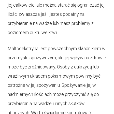
jej całkowicie, ale można starać się ograniczać jej
ilość, zwłaszcza jeśli jesteś podatny na
przybieranie na wadze lub masz problemy z
poziomem cukru we krwi.
Maltodekstryna jest powszechnym składnikiem w
przemyśle spożywczym, ale jej wpływ na zdrowie
może być zróżnicowany. Osoby z cukrzycą lub
wrażliwym układem pokarmowym powinny być
ostrożne w jej spożywaniu. Spożywanie jej w
nadmiernych ilościach może przyczynić się do
przybierania na wadze i innych skutków
ubocznych. Warto świadomie kontrolować