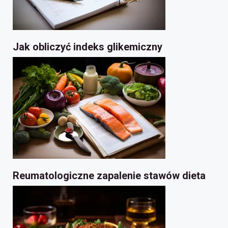
Jak obliczyć indeks glikemiczny
Reumatologiczne zapalenie stawów dieta