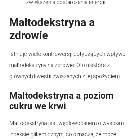
zwiększenia dostarczania energii.
Maltodekstryna a
zdrowie
Istnieje wiele kontrowersji dotyczących wpływu
maltodekstryny na zdrowie. Oto niektóre z
głównych kwestii związanych z jej spożyciem:
Maltodekstryna a poziom
cukru we krwi
Maltodekstryna jest węglowodanem o wysokim
indeksie glikemicznym, co oznacza, że może