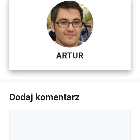
ARTUR
Dodaj komentarz
Komentarz