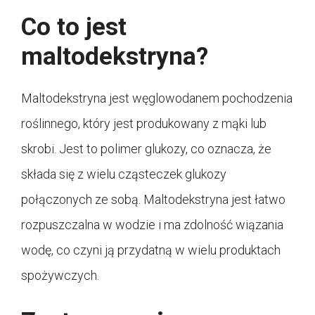
Co to jest
maltodekstryna?
Maltodekstryna jest węglowodanem pochodzenia
roślinnego, który jest produkowany z mąki lub
skrobi. Jest to polimer glukozy, co oznacza, że
składa się z wielu cząsteczek glukozy
połączonych ze sobą. Maltodekstryna jest łatwo
rozpuszczalna w wodzie i ma zdolność wiązania
wodę, co czyni ją przydatną w wielu produktach
spożywczych.