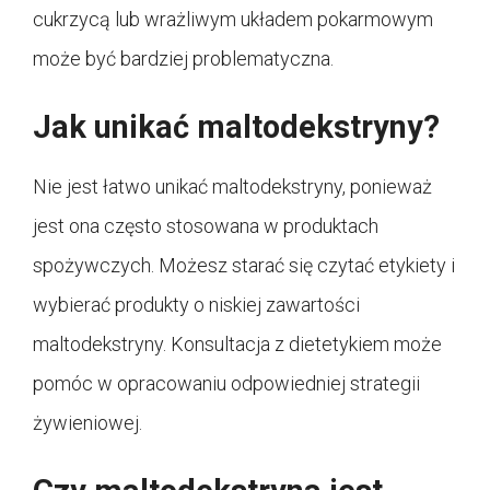
cukrzycą lub wrażliwym układem pokarmowym
może być bardziej problematyczna.
Jak unikać maltodekstryny?
Nie jest łatwo unikać maltodekstryny, ponieważ
jest ona często stosowana w produktach
spożywczych. Możesz starać się czytać etykiety i
wybierać produkty o niskiej zawartości
maltodekstryny. Konsultacja z dietetykiem może
pomóc w opracowaniu odpowiedniej strategii
żywieniowej.