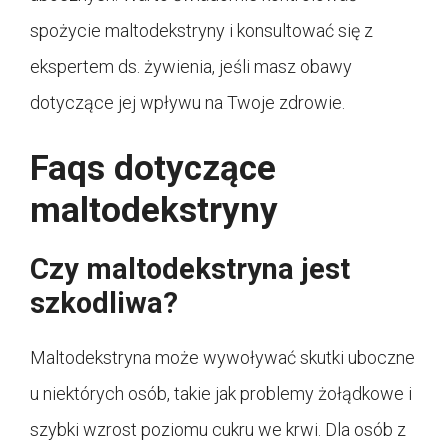
spożycie maltodekstryny i konsultować się z
ekspertem ds. żywienia, jeśli masz obawy
dotyczące jej wpływu na Twoje zdrowie.
Faqs dotyczące
maltodekstryny
Czy maltodekstryna jest
szkodliwa?
Maltodekstryna może wywoływać skutki uboczne
u niektórych osób, takie jak problemy żołądkowe i
szybki wzrost poziomu cukru we krwi. Dla osób z