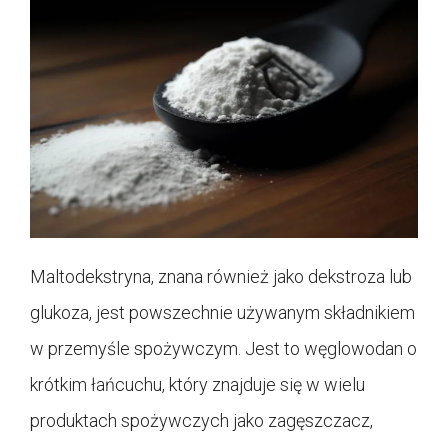
Maltodekstryna, znana również jako dekstroza lub
glukoza, jest powszechnie używanym składnikiem
w przemyśle spożywczym. Jest to węglowodan o
krótkim łańcuchu, który znajduje się w wielu
produktach spożywczych jako zagęszczacz,