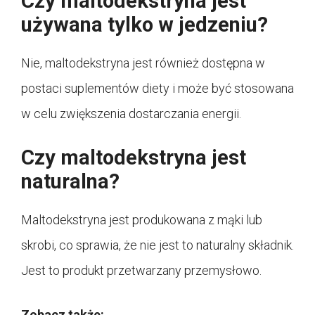
Czy maltodekstryna jest
używana tylko w jedzeniu?
Nie, maltodekstryna jest również dostępna w
postaci suplementów diety i może być stosowana
w celu zwiększenia dostarczania energii.
Czy maltodekstryna jest
naturalna?
Maltodekstryna jest produkowana z mąki lub
skrobi, co sprawia, że ​​nie jest to naturalny składnik.
Jest to produkt przetwarzany przemysłowo.
Zobacz także: