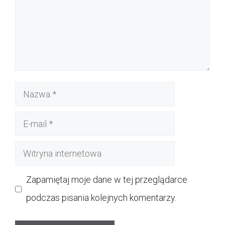
Nazwa
E-
mail
Witryna
internetowa
Zapamiętaj moje dane w tej przeglądarce
podczas pisania kolejnych komentarzy.