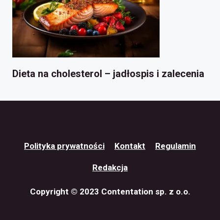
Dieta na cholesterol – jadłospis i zalecenia
Polityka prywatności
Kontakt
Regulamin
Redakcja
Copyright © 2023 Contentation sp. z o.o.