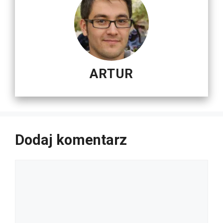
ARTUR
Dodaj komentarz
Komentarz