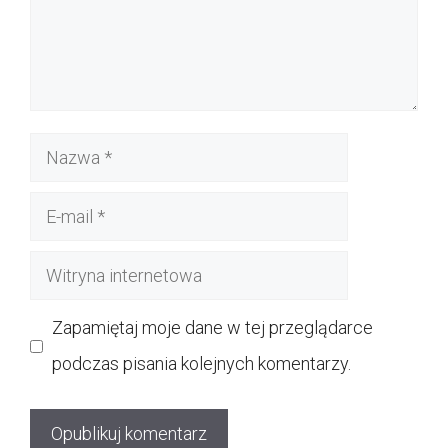
Nazwa
E-
mail
Witryna
internetowa
Zapamiętaj moje dane w tej przeglądarce
podczas pisania kolejnych komentarzy.