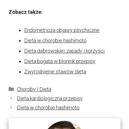
Zobacz także:
Endometrioza objawy psychiczne
Dieta w chorobie hashimoto
Dieta dąbrowskiej: zasady i korzyści
Dieta bogata w błonnik przepisy
Zwyrodnienie stawów dieta
Kategorie
Choroby I Dieta
Dieta kardiologiczna przepisy
Dieta w chorobie hashimoto