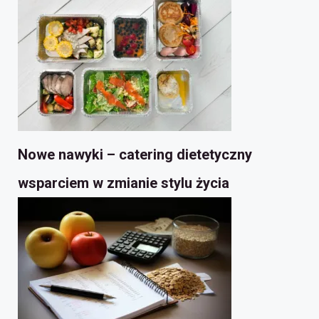
Nowe nawyki – catering dietetyczny
wsparciem w zmianie stylu życia