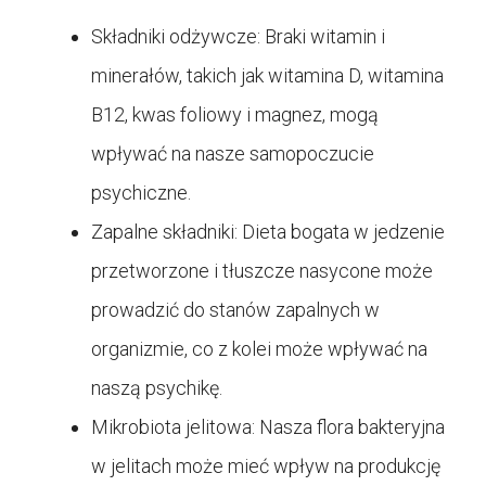
Składniki odżywcze: Braki witamin i
minerałów, takich jak witamina D, witamina
B12, kwas foliowy i magnez, mogą
wpływać na nasze samopoczucie
psychiczne.
Zapalne składniki: Dieta bogata w jedzenie
przetworzone i tłuszcze nasycone może
prowadzić do stanów zapalnych w
organizmie, co z kolei może wpływać na
naszą psychikę.
Mikrobiota jelitowa: Nasza flora bakteryjna
w jelitach może mieć wpływ na produkcję