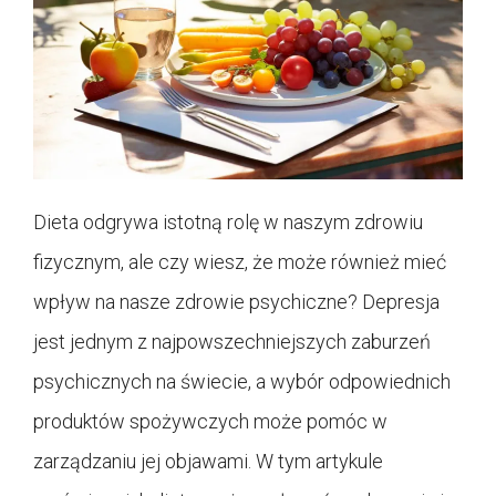
Dieta odgrywa istotną rolę w naszym zdrowiu
fizycznym, ale czy wiesz, że może również mieć
wpływ na nasze zdrowie psychiczne? Depresja
jest jednym z najpowszechniejszych zaburzeń
psychicznych na świecie, a wybór odpowiednich
produktów spożywczych może pomóc w
zarządzaniu jej objawami. W tym artykule