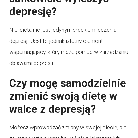
depresję?
Nie, dieta nie jest jedynym środkiem leczenia
depresji. Jest to jednak istotny element
wspomagający, który może pomóc w zarządzaniu
objawami depresji.
Czy mogę samodzielnie
zmienić swoją dietę w
walce z depresją?
Możesz wprowadzać zmiany w swojej diecie, ale