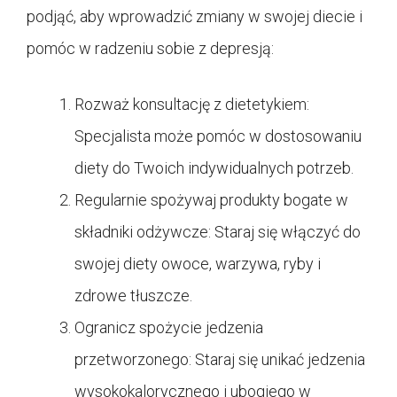
podjąć, aby wprowadzić zmiany w swojej diecie i
pomóc w radzeniu sobie z depresją:
Rozważ konsultację z dietetykiem:
Specjalista może pomóc w dostosowaniu
diety do Twoich indywidualnych potrzeb.
Regularnie spożywaj produkty bogate w
składniki odżywcze: Staraj się włączyć do
swojej diety owoce, warzywa, ryby i
zdrowe tłuszcze.
Ogranicz spożycie jedzenia
przetworzonego: Staraj się unikać jedzenia
wysokokalorycznego i ubogiego w