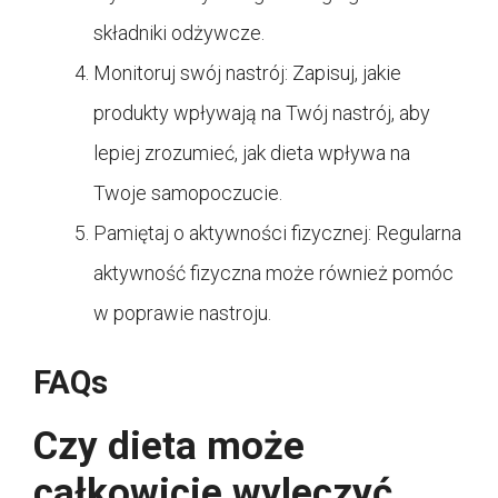
składniki odżywcze.
Monitoruj swój nastrój: Zapisuj, jakie
produkty wpływają na Twój nastrój, aby
lepiej zrozumieć, jak dieta wpływa na
Twoje samopoczucie.
Pamiętaj o aktywności fizycznej: Regularna
aktywność fizyczna może również pomóc
w poprawie nastroju.
FAQs
Czy dieta może
całkowicie wyleczyć