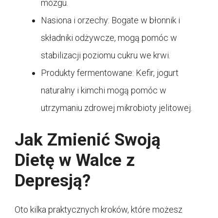
mózgu.
Nasiona i orzechy: Bogate w błonnik i
składniki odżywcze, mogą pomóc w
stabilizacji poziomu cukru we krwi.
Produkty fermentowane: Kefir, jogurt
naturalny i kimchi mogą pomóc w
utrzymaniu zdrowej mikrobioty jelitowej.
Jak Zmienić Swoją
Dietę w Walce z
Depresją?
Oto kilka praktycznych kroków, które możesz