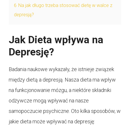
6
Na jak długo trzeba stosować dietę w walce z
depresją?
Jak Dieta wpływa na
Depresję?
Badania naukowe wykazały, że istnieje związek
między dietą a depresją. Nasza dieta ma wpływ
na funkcjonowanie mózgu, a niektóre składniki
odżywcze mogą wpływać na nasze
samopoczucie psychiczne. Oto kilka sposobów, w
jakie dieta może wpływać na depresję: