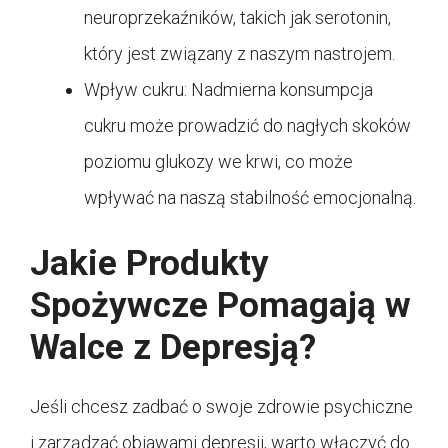
neuroprzekaźników, takich jak serotonin,
który jest związany z naszym nastrojem.
Wpływ cukru: Nadmierna konsumpcja
cukru może prowadzić do nagłych skoków
poziomu glukozy we krwi, co może
wpływać na naszą stabilność emocjonalną.
Jakie Produkty
Spożywcze Pomagają w
Walce z Depresją?
Jeśli chcesz zadbać o swoje zdrowie psychiczne
i zarządzać objawami depresji, warto włączyć do