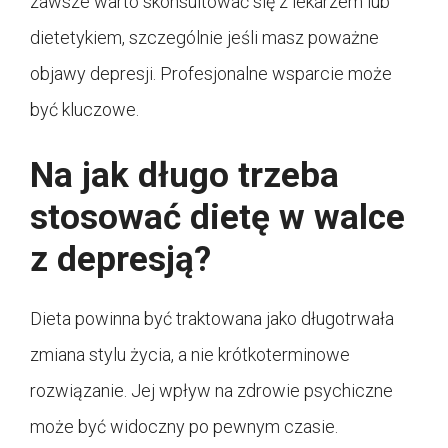
zawsze warto skonsultować się z lekarzem lub
dietetykiem, szczególnie jeśli masz poważne
objawy depresji. Profesjonalne wsparcie może
być kluczowe.
Na jak długo trzeba
stosować dietę w walce
z depresją?
Dieta powinna być traktowana jako długotrwała
zmiana stylu życia, a nie krótkoterminowe
rozwiązanie. Jej wpływ na zdrowie psychiczne
może być widoczny po pewnym czasie.