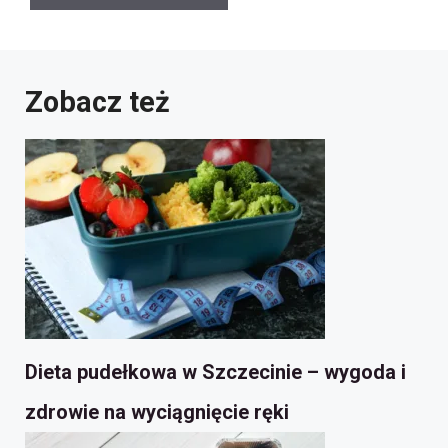
Zobacz też
Dieta pudełkowa w Szczecinie – wygoda i
zdrowie na wyciągnięcie ręki