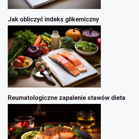
Jak obliczyć indeks glikemiczny
Reumatologiczne zapalenie stawów dieta