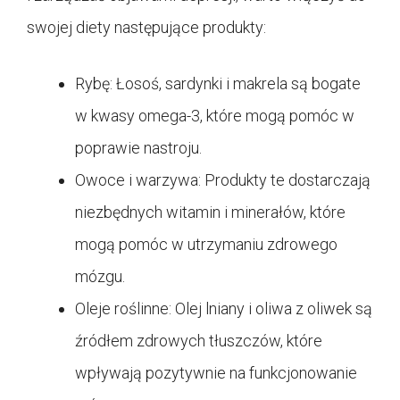
swojej diety następujące produkty:
Rybę: Łosoś, sardynki i makrela są bogate
w kwasy omega-3, które mogą pomóc w
poprawie nastroju.
Owoce i warzywa: Produkty te dostarczają
niezbędnych witamin i minerałów, które
mogą pomóc w utrzymaniu zdrowego
mózgu.
Oleje roślinne: Olej lniany i oliwa z oliwek są
źródłem zdrowych tłuszczów, które
wpływają pozytywnie na funkcjonowanie